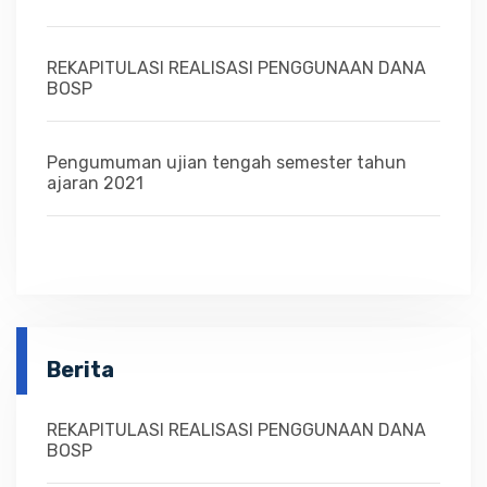
REKAPITULASI REALISASI PENGGUNAAN DANA
BOSP
Pengumuman ujian tengah semester tahun
ajaran 2021
Berita
REKAPITULASI REALISASI PENGGUNAAN DANA
BOSP