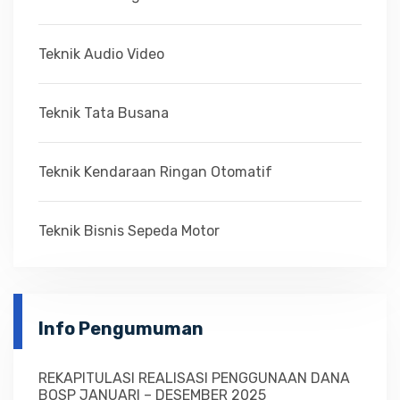
Teknik Audio Video
Teknik Tata Busana
Teknik Kendaraan Ringan Otomatif
Teknik Bisnis Sepeda Motor
Info Pengumuman
REKAPITULASI REALISASI PENGGUNAAN DANA
BOSP JANUARI – DESEMBER 2025