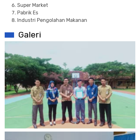
Super Market
Pabrik Es
Industri Pengolahan Makanan
Galeri