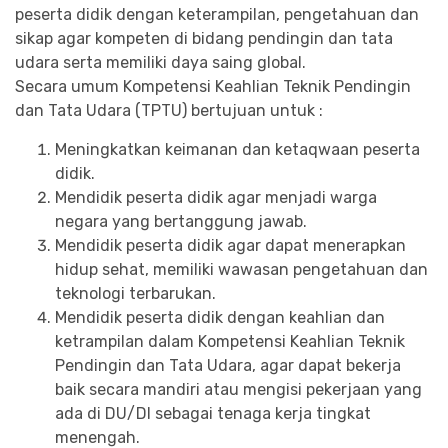
peserta didik dengan keterampilan, pengetahuan dan
sikap agar kompeten di bidang pendingin dan tata
udara serta memiliki daya saing global.
Secara umum Kompetensi Keahlian Teknik Pendingin
dan Tata Udara (TPTU) bertujuan untuk :
Meningkatkan keimanan dan ketaqwaan peserta
didik.
Mendidik peserta didik agar menjadi warga
negara yang bertanggung jawab.
Mendidik peserta didik agar dapat menerapkan
hidup sehat, memiliki wawasan pengetahuan dan
teknologi terbarukan.
Mendidik peserta didik dengan keahlian dan
ketrampilan dalam Kompetensi Keahlian Teknik
Pendingin dan Tata Udara, agar dapat bekerja
baik secara mandiri atau mengisi pekerjaan yang
ada di DU/DI sebagai tenaga kerja tingkat
menengah.