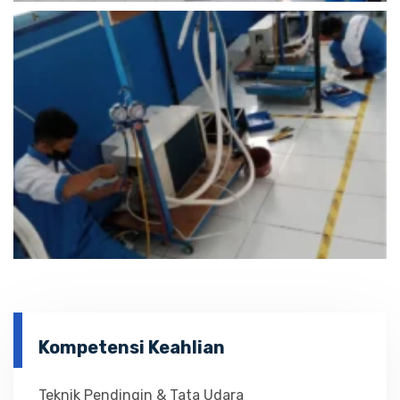
Kompetensi Keahlian
Teknik Pendingin & Tata Udara