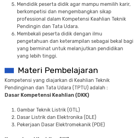
Mendidik peserta didik agar mampu memilih karir,
berkompetisi dan mengembangkan sikap
professional dalam Kompetensi Keahlian Teknik
Pendingin dan Tata Udara.
Membekali peserta didik dengan ilmu
pengetahuan dan keterampilan sebagai bekal bagi
yang berminat untuk melanjutkan pendidikan
yang lebih tinggi.
Materi Pembelajaran
Kompetensi yang diajarkan di Keahlian Teknik
Pendinginan dan Tata Udara (TPTU) adalah :
Dasar Kompetensi Keahlian (DKK)
Gambar Teknik Listrik (GTL)
Dasar Listrik dan Elektronika (DLE)
Pekerjaan Dasar Elektromekanik (PDE)