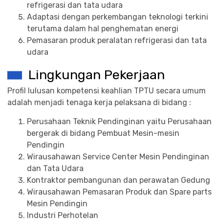
refrigerasi dan tata udara
Adaptasi dengan perkembangan teknologi terkini
terutama dalam hal penghematan energi
Pemasaran produk peralatan refrigerasi dan tata
udara
Lingkungan Pekerjaan
Profil lulusan kompetensi keahlian TPTU secara umum
adalah menjadi tenaga kerja pelaksana di bidang :
Perusahaan Teknik Pendinginan yaitu Perusahaan
bergerak di bidang Pembuat Mesin-mesin
Pendingin
Wirausahawan Service Center Mesin Pendinginan
dan Tata Udara
Kontraktor pembangunan dan perawatan Gedung
Wirausahawan Pemasaran Produk dan Spare parts
Mesin Pendingin
Industri Perhotelan