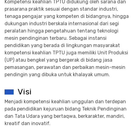
Kompetensi keahlian TPTU didukung oleh sarana dan
prasarana praktik sesuai dengan standar industri,
tenaga pengajar yang kompeten di bidangnya, hingga
dukungan industri berskala internasional dari segi
peralatan hingga pengetahuan tentang teknologi
mesin pendinginan terbaru. Sebagai instansi
pendidikan yang berada di lingkungan masyarakat
kompetensi keahlian TPTU juga memiliki Unit Produksi
(UP) atau bengkel yang bergerak di bidang jasa
pemasangan, perawatan dan perbaikan mesin-mesin
pendingin yang dibuka untuk khalayak umum.
Visi
Menjadi kompetensi keahlian unggulan dan terdepan
pada pendidikan kejuruan bidang Teknik Pendinginan
dan Tata Udara yang bertaqwa, berkarakter, mandiri,
kreatif dan inovatif.