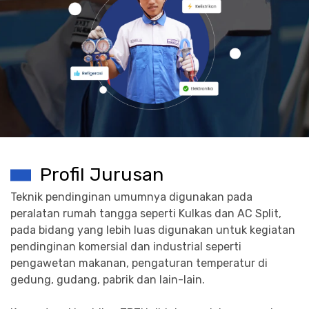
Profil Jurusan
Teknik pendinginan umumnya digunakan pada
peralatan rumah tangga seperti Kulkas dan AC Split,
pada bidang yang lebih luas digunakan untuk kegiatan
pendinginan komersial dan industrial seperti
pengawetan makanan, pengaturan temperatur di
gedung, gudang, pabrik dan lain-lain.