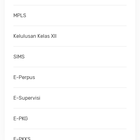
MPLS
Kelulusan Kelas XII
SIMS
E-Perpus
E-Supervisi
E-PKG
E-PKKS