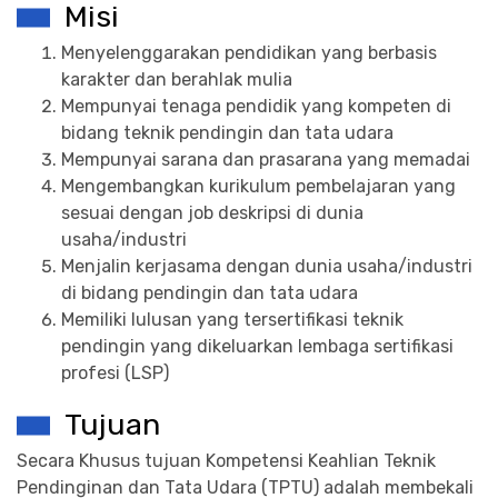
Misi
Menyelenggarakan pendidikan yang berbasis
karakter dan berahlak mulia
Mempunyai tenaga pendidik yang kompeten di
bidang teknik pendingin dan tata udara
Mempunyai sarana dan prasarana yang memadai
Mengembangkan kurikulum pembelajaran yang
sesuai dengan job deskripsi di dunia
usaha/industri
Menjalin kerjasama dengan dunia usaha/industri
di bidang pendingin dan tata udara
Memiliki lulusan yang tersertifikasi teknik
pendingin yang dikeluarkan lembaga sertifikasi
profesi (LSP)
Tujuan
Secara Khusus tujuan Kompetensi Keahlian Teknik
Pendinginan dan Tata Udara (TPTU) adalah membekali