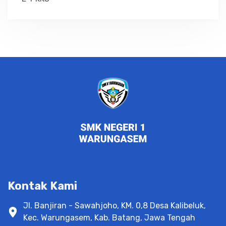
Kontak Kami
Jl. Banjiran - Sawahjoho, KM. 0,8 Desa Kalibeluk,
Kec. Warungasem, Kab. Batang, Jawa Tengah