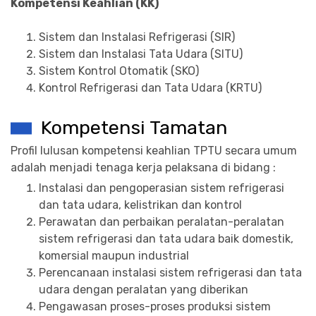
Kompetensi Keahlian (KK)
Sistem dan Instalasi Refrigerasi (SIR)
Sistem dan Instalasi Tata Udara (SITU)
Sistem Kontrol Otomatik (SKO)
Kontrol Refrigerasi dan Tata Udara (KRTU)
Kompetensi Tamatan
Profil lulusan kompetensi keahlian TPTU secara umum
adalah menjadi tenaga kerja pelaksana di bidang :
Instalasi dan pengoperasian sistem refrigerasi
dan tata udara, kelistrikan dan kontrol
Perawatan dan perbaikan peralatan-peralatan
sistem refrigerasi dan tata udara baik domestik,
komersial maupun industrial
Perencanaan instalasi sistem refrigerasi dan tata
udara dengan peralatan yang diberikan
Pengawasan proses-proses produksi sistem