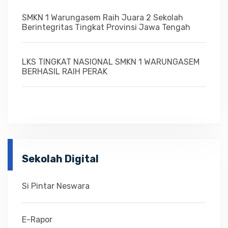
SMKN 1 Warungasem Raih Juara 2 Sekolah
Berintegritas Tingkat Provinsi Jawa Tengah
LKS TINGKAT NASIONAL SMKN 1 WARUNGASEM
BERHASIL RAIH PERAK
Sekolah Digital
Si Pintar Neswara
E-Rapor