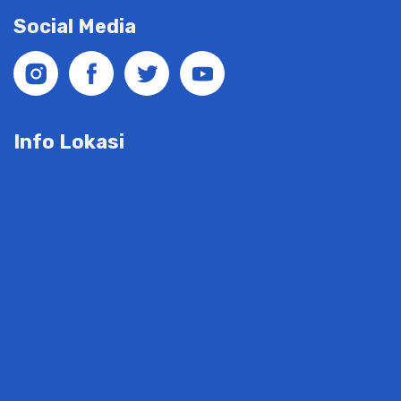
Social Media
Info Lokasi