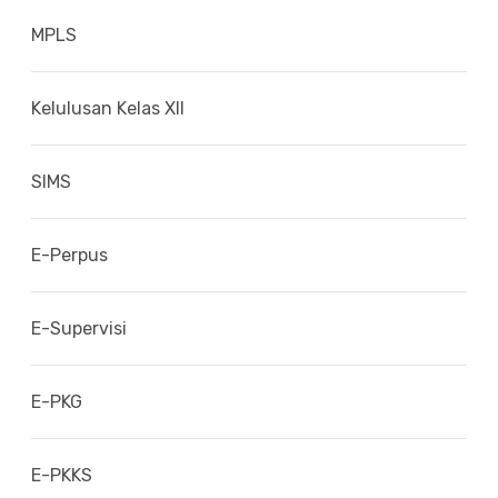
MPLS
Kelulusan Kelas XII
SIMS
E-Perpus
E-Supervisi
E-PKG
E-PKKS