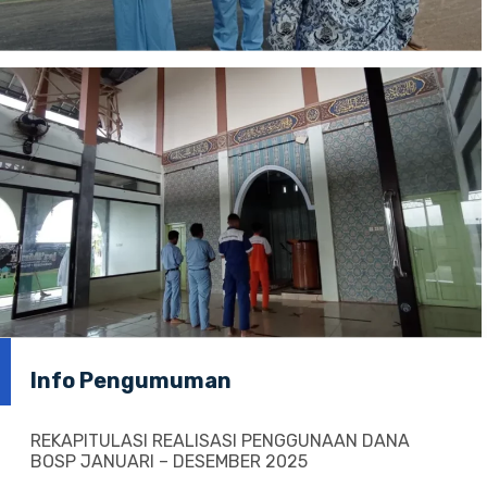
Info Pengumuman
REKAPITULASI REALISASI PENGGUNAAN DANA
BOSP JANUARI – DESEMBER 2025