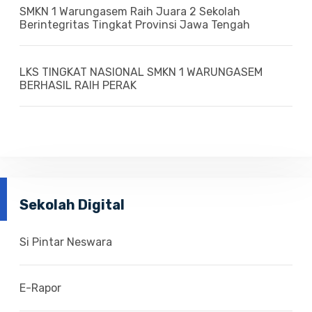
SMKN 1 Warungasem Raih Juara 2 Sekolah
Berintegritas Tingkat Provinsi Jawa Tengah
LKS TINGKAT NASIONAL SMKN 1 WARUNGASEM
BERHASIL RAIH PERAK
Sekolah Digital
Si Pintar Neswara
E-Rapor