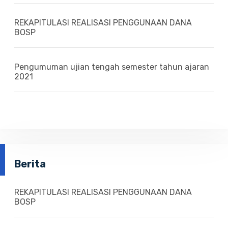
REKAPITULASI REALISASI PENGGUNAAN DANA
BOSP
Pengumuman ujian tengah semester tahun ajaran
2021
Berita
REKAPITULASI REALISASI PENGGUNAAN DANA
BOSP