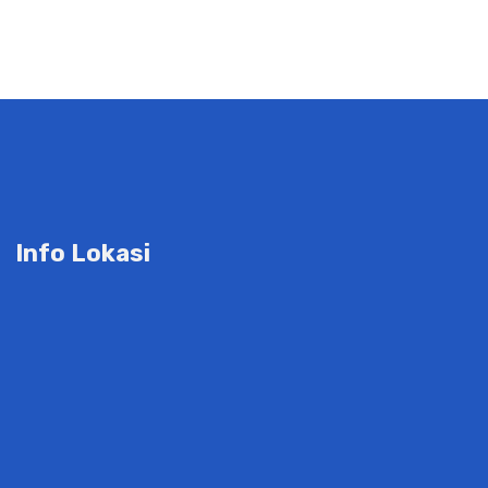
Info Lokasi