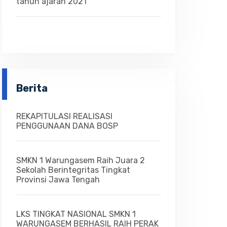
tahun ajaran 2021
Berita
REKAPITULASI REALISASI
PENGGUNAAN DANA BOSP
SMKN 1 Warungasem Raih Juara 2
Sekolah Berintegritas Tingkat
Provinsi Jawa Tengah
LKS TINGKAT NASIONAL SMKN 1
WARUNGASEM BERHASIL RAIH PERAK