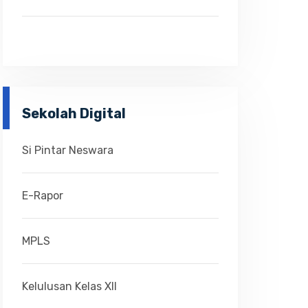
Sekolah Digital
Si Pintar Neswara
E-Rapor
MPLS
Kelulusan Kelas XII