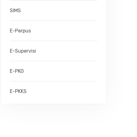
SIMS
E-Perpus
E-Supervisi
E-PKG
E-PKKS