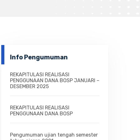
Info Pengumuman
REKAPITULASI REALISASI
PENGGUNAAN DANA BOSP JANUARI –
DESEMBER 2025
REKAPITULASI REALISASI
PENGGUNAAN DANA BOSP
Pengumuman ujian tengah semester