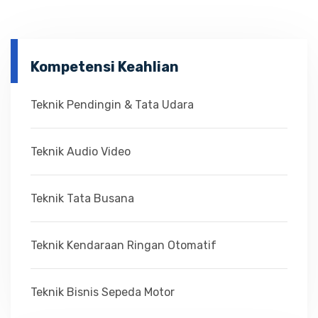
Kompetensi Keahlian
Teknik Pendingin & Tata Udara
Teknik Audio Video
Teknik Tata Busana
Teknik Kendaraan Ringan Otomatif
Teknik Bisnis Sepeda Motor