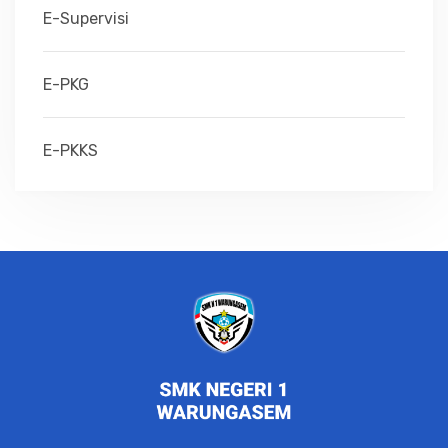
E-Supervisi
E-PKG
E-PKKS