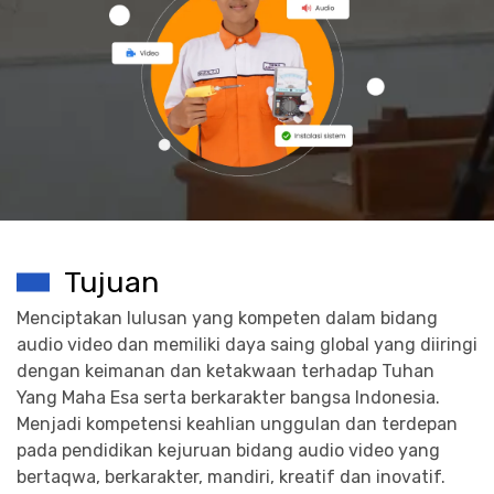
Tujuan
Menciptakan lulusan yang kompeten dalam bidang
audio video dan memiliki daya saing global yang diiringi
dengan keimanan dan ketakwaan terhadap Tuhan
Yang Maha Esa serta berkarakter bangsa Indonesia.
Menjadi kompetensi keahlian unggulan dan terdepan
pada pendidikan kejuruan bidang audio video yang
bertaqwa, berkarakter, mandiri, kreatif dan inovatif.