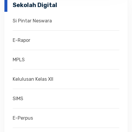
Sekolah Digital
Si Pintar Neswara
E-Rapor
MPLS
Kelulusan Kelas XII
SIMS
E-Perpus