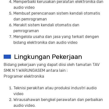
Memperbaiki kerusakan peralatan elektronika dan
audio video
Membuat perencanaan sistem kendali otomatis
dan pemrograman
Merakit sistem kendali otomatis dan
pemrograman
Mengelola usaha dan jasa yang terkait dengen
bidang elektronika dan audio video
Lingkungan Pekerjaan
Bidang pekerjaan yang dapat diisi oleh tamatan TAV
SMK N 1 WARUNGASEM antara lain :
Programer elektronika
Teknisi perakitan atau produksi industri audio
video
Wirausahawan bengkel perawatan dan perbaikan
audio video.