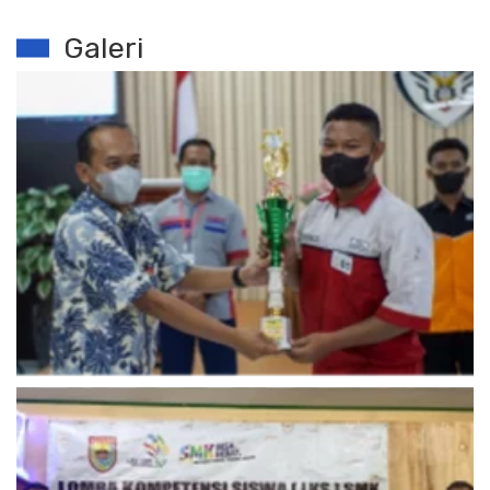
Galeri