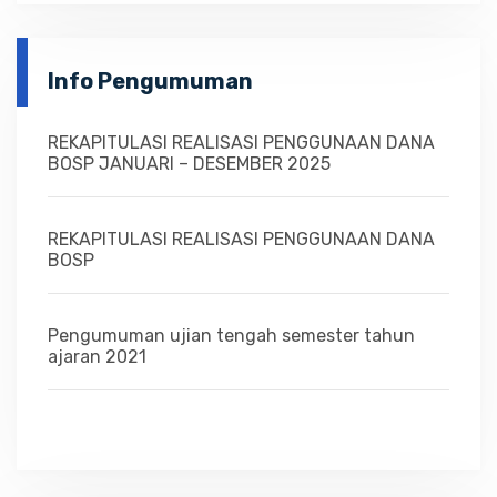
Info Pengumuman
REKAPITULASI REALISASI PENGGUNAAN DANA
BOSP JANUARI – DESEMBER 2025
REKAPITULASI REALISASI PENGGUNAAN DANA
BOSP
Pengumuman ujian tengah semester tahun
ajaran 2021