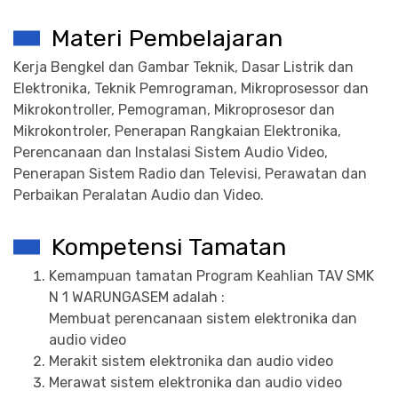
Materi Pembelajaran
Kerja Bengkel dan Gambar Teknik, Dasar Listrik dan
Elektronika, Teknik Pemrograman, Mikroprosessor dan
Mikrokontroller, Pemograman, Mikroprosesor dan
Mikrokontroler, Penerapan Rangkaian Elektronika,
Perencanaan dan Instalasi Sistem Audio Video,
Penerapan Sistem Radio dan Televisi, Perawatan dan
Perbaikan Peralatan Audio dan Video.
Kompetensi Tamatan
Kemampuan tamatan Program Keahlian TAV SMK
N 1 WARUNGASEM adalah :
Membuat perencanaan sistem elektronika dan
audio video
Merakit sistem elektronika dan audio video
Merawat sistem elektronika dan audio video