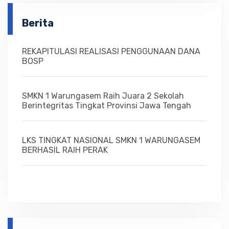
Berita
REKAPITULASI REALISASI PENGGUNAAN DANA
BOSP
SMKN 1 Warungasem Raih Juara 2 Sekolah
Berintegritas Tingkat Provinsi Jawa Tengah
LKS TINGKAT NASIONAL SMKN 1 WARUNGASEM
BERHASIL RAIH PERAK