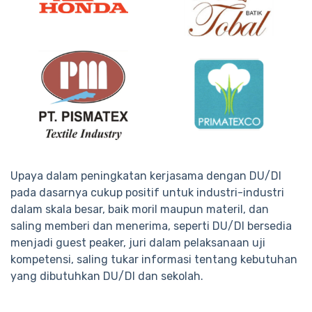
Upaya dalam peningkatan kerjasama dengan DU/DI
pada dasarnya cukup positif untuk industri-industri
dalam skala besar, baik moril maupun materil, dan
saling memberi dan menerima, seperti DU/DI bersedia
menjadi guest peaker, juri dalam pelaksanaan uji
kompetensi, saling tukar informasi tentang kebutuhan
yang dibutuhkan DU/DI dan sekolah.