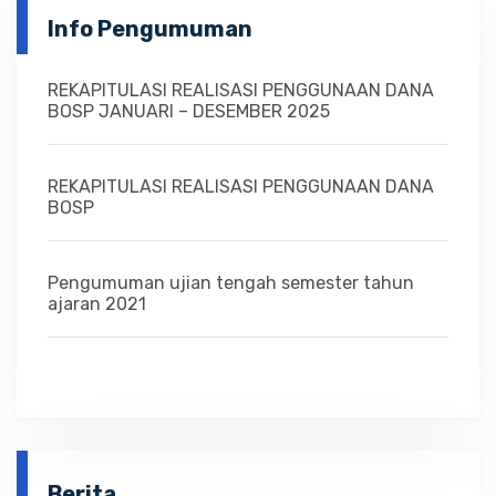
Info Pengumuman
REKAPITULASI REALISASI PENGGUNAAN DANA
BOSP JANUARI – DESEMBER 2025
REKAPITULASI REALISASI PENGGUNAAN DANA
BOSP
Pengumuman ujian tengah semester tahun
ajaran 2021
Berita