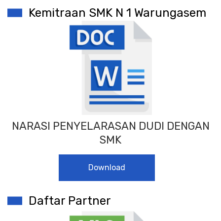
Kemitraan SMK N 1 Warungasem
NARASI PENYELARASAN DUDI DENGAN
SMK
Download
Daftar Partner