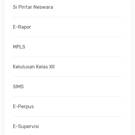
Si Pintar Neswara
E-Rapor
MPLS
Kelulusan Kelas XII
SIMS
E-Perpus
E-Supervisi