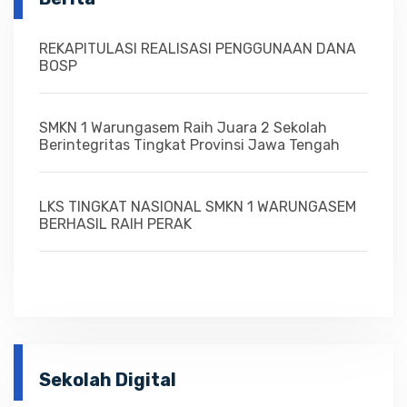
REKAPITULASI REALISASI PENGGUNAAN DANA
BOSP
SMKN 1 Warungasem Raih Juara 2 Sekolah
Berintegritas Tingkat Provinsi Jawa Tengah
LKS TINGKAT NASIONAL SMKN 1 WARUNGASEM
BERHASIL RAIH PERAK
Sekolah Digital