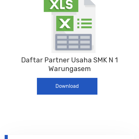
Daftar Partner Usaha SMK N 1
Warungasem
Download