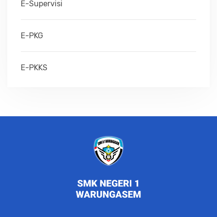
E-Supervisi
E-PKG
E-PKKS