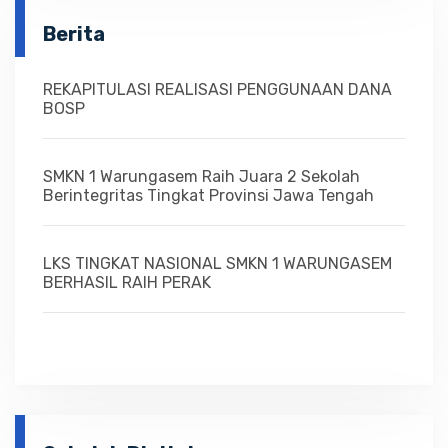
Berita
REKAPITULASI REALISASI PENGGUNAAN DANA
BOSP
SMKN 1 Warungasem Raih Juara 2 Sekolah
Berintegritas Tingkat Provinsi Jawa Tengah
LKS TINGKAT NASIONAL SMKN 1 WARUNGASEM
BERHASIL RAIH PERAK