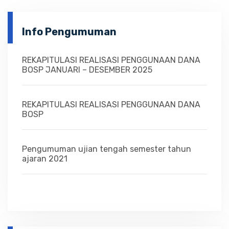
Info Pengumuman
REKAPITULASI REALISASI PENGGUNAAN DANA
BOSP JANUARI – DESEMBER 2025
REKAPITULASI REALISASI PENGGUNAAN DANA
BOSP
Pengumuman ujian tengah semester tahun
ajaran 2021