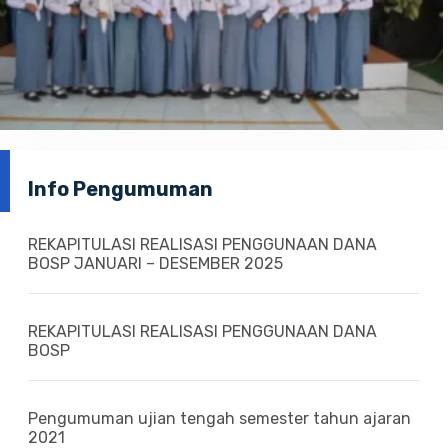
Info Pengumuman
REKAPITULASI REALISASI PENGGUNAAN DANA
BOSP JANUARI – DESEMBER 2025
REKAPITULASI REALISASI PENGGUNAAN DANA
BOSP
Pengumuman ujian tengah semester tahun ajaran
2021