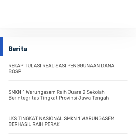
Berita
REKAPITULASI REALISASI PENGGUNAAN DANA
BOSP
SMKN 1 Warungasem Raih Juara 2 Sekolah
Berintegritas Tingkat Provinsi Jawa Tengah
LKS TINGKAT NASIONAL SMKN 1 WARUNGASEM
BERHASIL RAIH PERAK