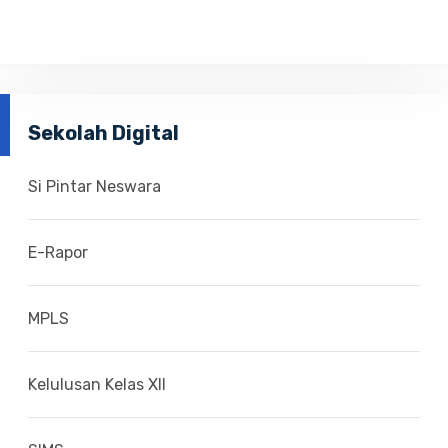
Sekolah Digital
Si Pintar Neswara
E-Rapor
MPLS
Kelulusan Kelas XII