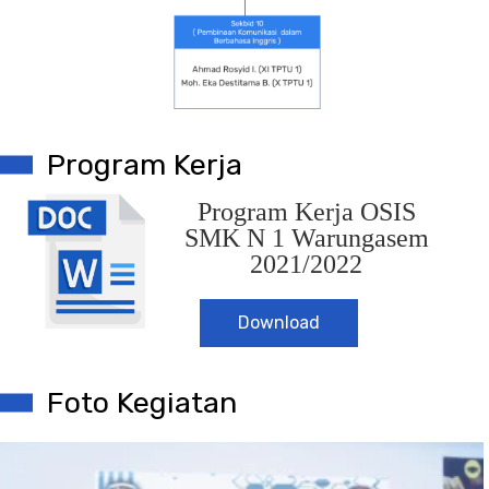
Program Kerja
Program Kerja OSIS
SMK N 1 Warungasem
2021/2022
Download
Foto Kegiatan