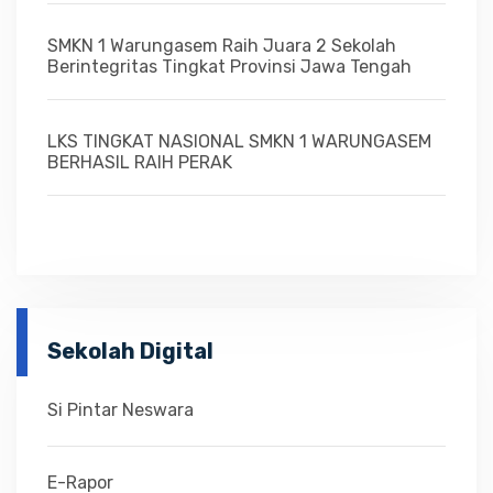
SMKN 1 Warungasem Raih Juara 2 Sekolah
Berintegritas Tingkat Provinsi Jawa Tengah
LKS TINGKAT NASIONAL SMKN 1 WARUNGASEM
BERHASIL RAIH PERAK
Sekolah Digital
Si Pintar Neswara
E-Rapor