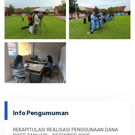
Info Pengumuman
REKAPITULASI REALISASI PENGGUNAAN DANA