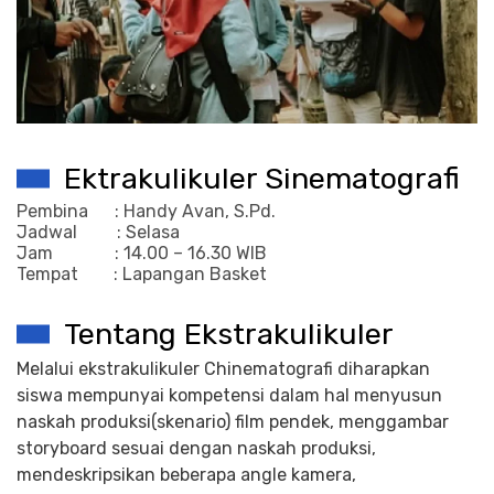
Ektrakulikuler Sinematografi
Pembina : Handy Avan, S.Pd.
Jadwal : Selasa
Jam : 14.00 – 16.30 WIB
Tempat : Lapangan Basket
Tentang Ekstrakulikuler
Melalui ekstrakulikuler Chinematografi diharapkan
siswa mempunyai kompetensi dalam hal menyusun
naskah produksi(skenario) film pendek, menggambar
storyboard sesuai dengan naskah produksi,
mendeskripsikan beberapa angle kamera,