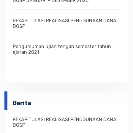
BOSP JANUARI – DESEMBER 2025
REKAPITULASI REALISASI PENGGUNAAN DANA
BOSP
Pengumuman ujian tengah semester tahun
ajaran 2021
Berita
REKAPITULASI REALISASI PENGGUNAAN DANA
BOSP