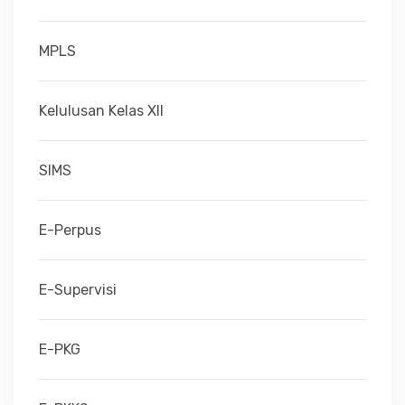
MPLS
Kelulusan Kelas XII
SIMS
E-Perpus
E-Supervisi
E-PKG