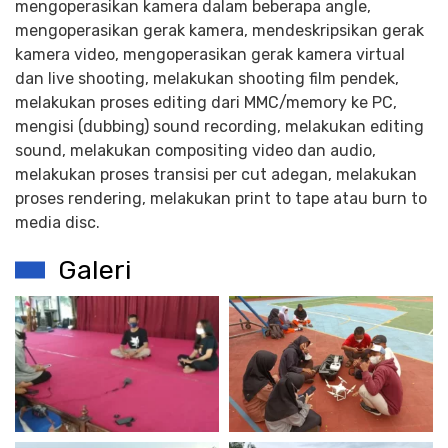
mengoperasikan kamera dalam beberapa angle,
mengoperasikan gerak kamera, mendeskripsikan gerak
kamera video, mengoperasikan gerak kamera virtual
dan live shooting, melakukan shooting film pendek,
melakukan proses editing dari MMC/memory ke PC,
mengisi (dubbing) sound recording, melakukan editing
sound, melakukan compositing video dan audio,
melakukan proses transisi per cut adegan, melakukan
proses rendering, melakukan print to tape atau burn to
media disc.
Galeri