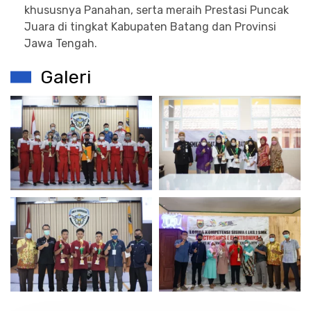
khususnya Panahan, serta meraih Prestasi Puncak
Juara di tingkat Kabupaten Batang dan Provinsi
Jawa Tengah.
Galeri