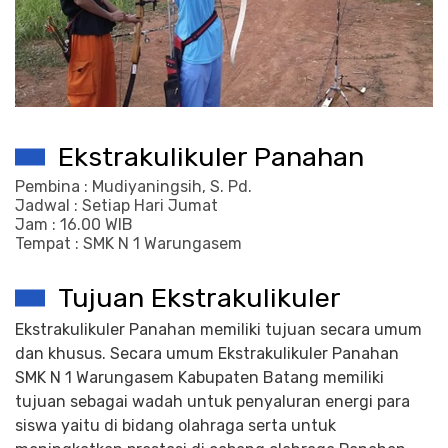
Ekstrakulikuler Panahan
Pembina : Mudiyaningsih, S. Pd.
Jadwal : Setiap Hari Jumat
Jam : 16.00 WIB
Tempat : SMK N 1 Warungasem
Tujuan Ekstrakulikuler
Ekstrakulikuler Panahan memiliki tujuan secara umum
dan khusus. Secara umum Ekstrakulikuler Panahan
SMK N 1 Warungasem Kabupaten Batang memiliki
tujuan sebagai wadah untuk penyaluran energi para
siswa yaitu di bidang olahraga serta untuk