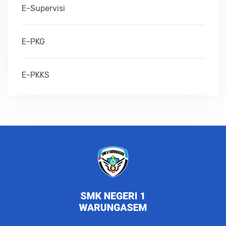
E-Supervisi
E-PKG
E-PKKS