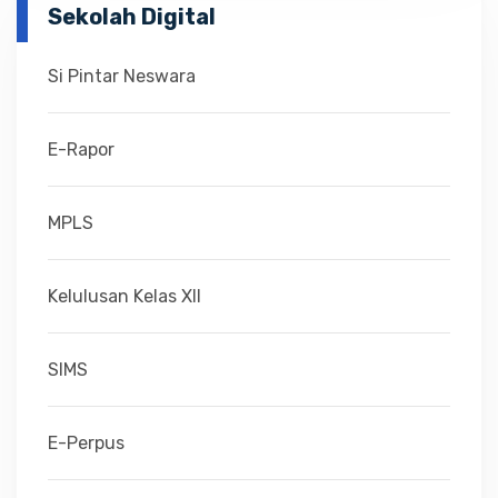
Sekolah Digital
Si Pintar Neswara
E-Rapor
MPLS
Kelulusan Kelas XII
SIMS
E-Perpus