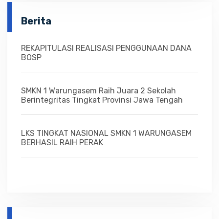
Berita
REKAPITULASI REALISASI PENGGUNAAN DANA
BOSP
SMKN 1 Warungasem Raih Juara 2 Sekolah
Berintegritas Tingkat Provinsi Jawa Tengah
LKS TINGKAT NASIONAL SMKN 1 WARUNGASEM
BERHASIL RAIH PERAK