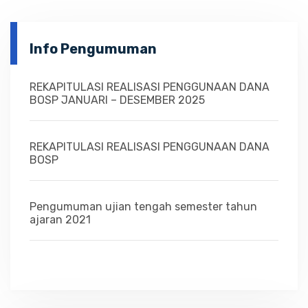
Info Pengumuman
REKAPITULASI REALISASI PENGGUNAAN DANA
BOSP JANUARI – DESEMBER 2025
REKAPITULASI REALISASI PENGGUNAAN DANA
BOSP
Pengumuman ujian tengah semester tahun
ajaran 2021