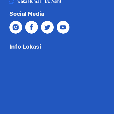
Waka Humas ( Bu Asih)
Social Media
Info Lokasi