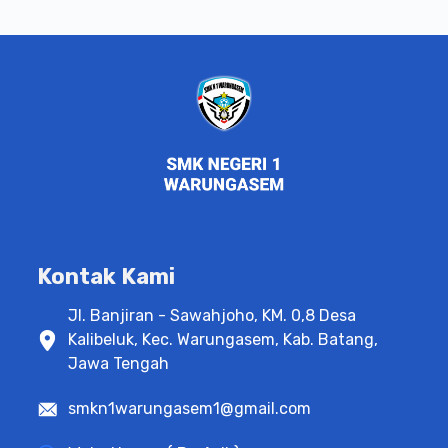
Kontak Kami
Jl. Banjiran - Sawahjoho, KM. 0,8 Desa
Kalibeluk, Kec. Warungasem, Kab. Batang,
Jawa Tengah
smkn1warungasem1@gmail.com