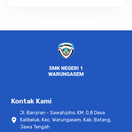
Kontak Kami
Jl. Banjiran - Sawahjoho, KM. 0,8 Desa
Kalibeluk, Kec. Warungasem, Kab. Batang,
Jawa Tengah