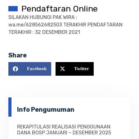
Pendaftaran Online
SILAKAN HUBUNGI PAK WIRA :
wa.me/628562682503 TERAKHIR PENDAFTARAN
TERAKHIR : 32 DESEMBER 2021
Share
Facebook
Twitter
Info Pengumuman
REKAPITULASI REALISASI PENGGUNAAN
DANA BOSP JANUARI – DESEMBER 2025