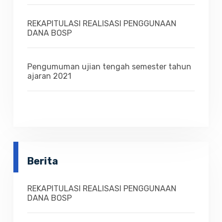
REKAPITULASI REALISASI PENGGUNAAN
DANA BOSP
Pengumuman ujian tengah semester tahun
ajaran 2021
Berita
REKAPITULASI REALISASI PENGGUNAAN
DANA BOSP