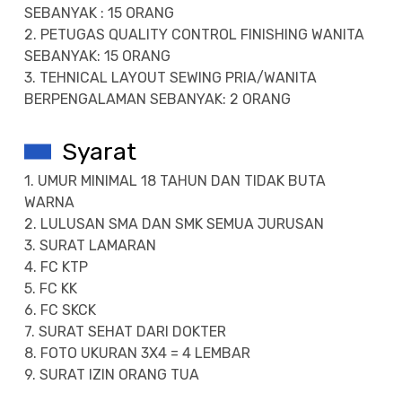
SEBANYAK : 15 ORANG
2. PETUGAS QUALITY CONTROL FINISHING WANITA
SEBANYAK: 15 ORANG
3. TEHNICAL LAYOUT SEWING PRIA/WANITA
BERPENGALAMAN SEBANYAK: 2 ORANG
Syarat
1. UMUR MINIMAL 18 TAHUN DAN TIDAK BUTA
WARNA
2. LULUSAN SMA DAN SMK SEMUA JURUSAN
3. SURAT LAMARAN
4. FC KTP
5. FC KK
6. FC SKCK
7. SURAT SEHAT DARI DOKTER
8. FOTO UKURAN 3X4 = 4 LEMBAR
9. SURAT IZIN ORANG TUA