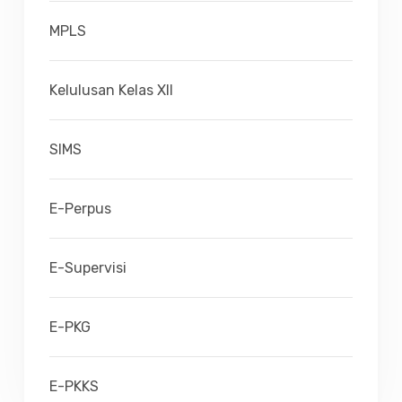
MPLS
Kelulusan Kelas XII
SIMS
E-Perpus
E-Supervisi
E-PKG
E-PKKS