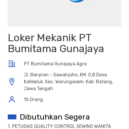
Loker Mekanik PT
Bumitama Gunajaya
PT Bumitama Gunajaya Agro
Jl. Banjiran - Sawahjoho, KM. 0,8 Desa
Kalibeluk, Kec. Warungasem, Kab. Batang,
Jawa Tengah
15 Orang
Dibutuhkan Segera
1. PETUGAS QUALITY CONTROL SEWING WANITA