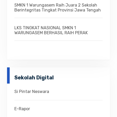
SMKN 1 Warungasem Raih Juara 2 Sekolah
Berintegritas Tingkat Provinsi Jawa Tengah
LKS TINGKAT NASIONAL SMKN 1
WARUNGASEM BERHASIL RAIH PERAK
Sekolah Digital
Si Pintar Neswara
E-Rapor