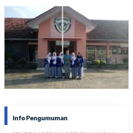
Info Pengumuman