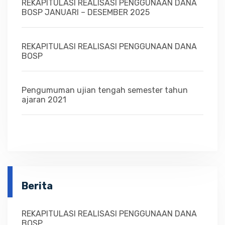
REKAPITULASI REALISASI PENGGUNAAN DANA
BOSP JANUARI – DESEMBER 2025
REKAPITULASI REALISASI PENGGUNAAN DANA
BOSP
Pengumuman ujian tengah semester tahun
ajaran 2021
Berita
REKAPITULASI REALISASI PENGGUNAAN DANA
BOSP