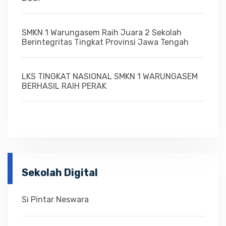
SMKN 1 Warungasem Raih Juara 2 Sekolah
Berintegritas Tingkat Provinsi Jawa Tengah
LKS TINGKAT NASIONAL SMKN 1 WARUNGASEM
BERHASIL RAIH PERAK
Sekolah Digital
Si Pintar Neswara