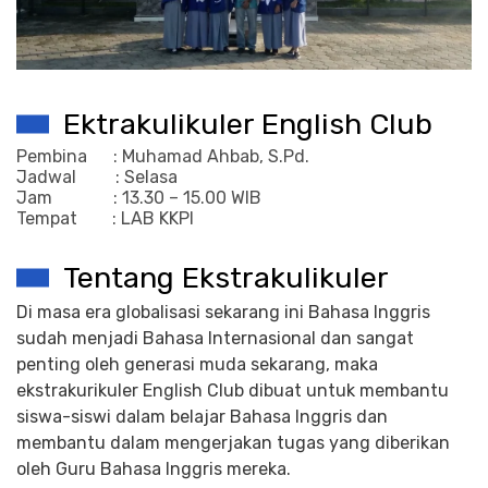
Ektrakulikuler English Club
Pembina : Muhamad Ahbab, S.Pd.
Jadwal : Selasa
Jam : 13.30 – 15.00 WIB
Tempat : LAB KKPI
Tentang Ekstrakulikuler
Di masa era globalisasi sekarang ini Bahasa Inggris
sudah menjadi Bahasa Internasional dan sangat
penting oleh generasi muda sekarang, maka
ekstrakurikuler English Club dibuat untuk membantu
siswa-siswi dalam belajar Bahasa Inggris dan
membantu dalam mengerjakan tugas yang diberikan
oleh Guru Bahasa Inggris mereka.