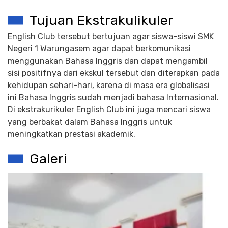
Tujuan Ekstrakulikuler
English Club tersebut bertujuan agar siswa-siswi SMK
Negeri 1 Warungasem agar dapat berkomunikasi
menggunakan Bahasa Inggris dan dapat mengambil
sisi positifnya dari ekskul tersebut dan diterapkan pada
kehidupan sehari-hari, karena di masa era globalisasi
ini Bahasa Inggris sudah menjadi bahasa Internasional.
Di ekstrakurikuler English Club ini juga mencari siswa
yang berbakat dalam Bahasa Inggris untuk
meningkatkan prestasi akademik.
Galeri