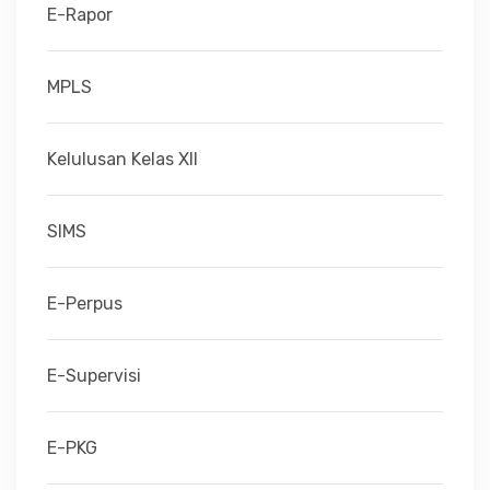
E-Rapor
MPLS
Kelulusan Kelas XII
SIMS
E-Perpus
E-Supervisi
E-PKG